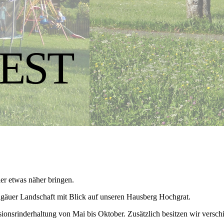
EST
er etwas näher bringen.
llgäuer Landschaft mit Blick auf unseren Hausberg Hochgrat.
sionsrinderhaltung von Mai bis Oktober. Zusätzlich besitzen wir versch