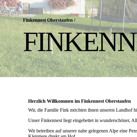
Finkennest Oberstaufen
/
FINKENN
Herzlich Willkommen im Finkennest Oberstaufen
Wir, die Familie Fink möchten ihnen unseren Landhof hi
Unser Finkennest liegt eingebettet in wunderschöner, A
Wir betreiben auf unserer nahe gelegenen Alpe eine Pen
Kleintiere direkt am Hof.