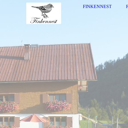
FINKENNEST